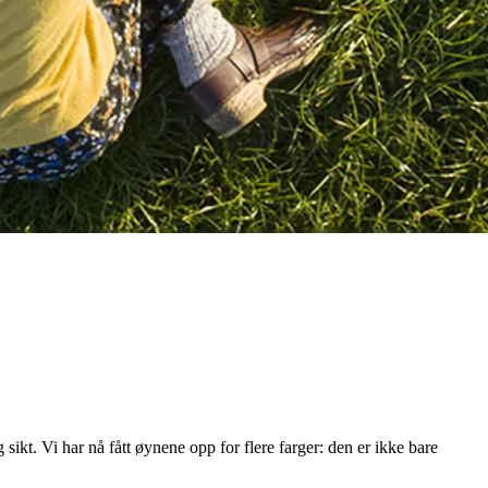
sikt. Vi har nå fått øynene opp for flere farger: den er ikke bare