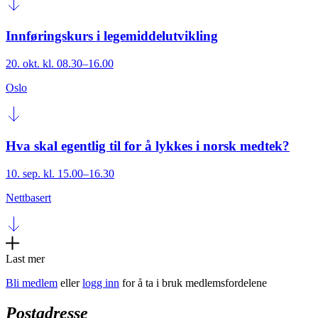
Innføringskurs i legemiddelutvikling
20. okt. kl. 08.30–16.00
Oslo
Hva skal egentlig til for å lykkes i norsk medtek?
10. sep. kl. 15.00–16.30
Nettbasert
Last mer
Bli medlem
eller
logg inn
for å ta i bruk medlemsfordelene
Postadresse