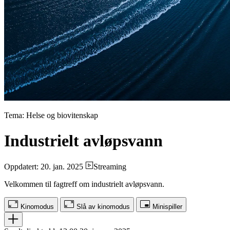
Tema: Helse og biovitenskap
Industrielt avløpsvann
Oppdatert: 20. jan. 2025
Streaming
Velkommen til fagtreff om industrielt avløpsvann.
Kinomodus
Slå av kinomodus
Minispiller