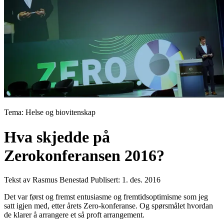
Tema: Helse og biovitenskap
Hva skjedde på
Zerokonferansen 2016?
Tekst av Rasmus Benestad
Publisert: 1. des. 2016
Det var først og fremst entusiasme og fremtidsoptimisme som jeg
satt igjen med, etter årets Zero-konferanse. Og spørsmålet hvordan
de klarer å arrangere et så proft arrangement.