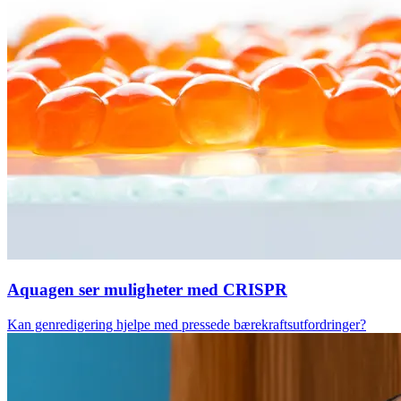
Aquagen ser muligheter med CRISPR
Kan genredigering hjelpe med pressede bærekraftsutfordringer?