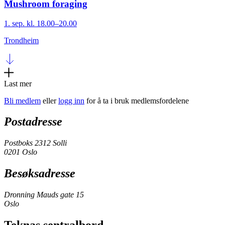
Mushroom foraging
1. sep. kl. 18.00–20.00
Trondheim
Last mer
Bli medlem
eller
logg inn
for å ta i bruk medlemsfordelene
Postadresse
Postboks 2312 Solli
0201 Oslo
Besøksadresse
Dronning Mauds gate 15
Oslo