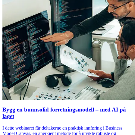
Bygg en bunnsolid forretningsmodell – med AI på
laget
I dette webinaret får deltakerne en praktisk innføring i Business
Model Canvas, en anerkjent metode for å utvikle robuste og