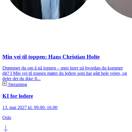
Min vei til toppen: Hans Christian Holte
Drømmer du om å nå toppen – men lurer på hvordan du kommer
dit? I Min vei til toppen møter du ledere som har gått hele veien, og
deler det du ikke fi...
Streaming
KI for ledere
13. mai 2027 kl. 09.00–16.00
Oslo