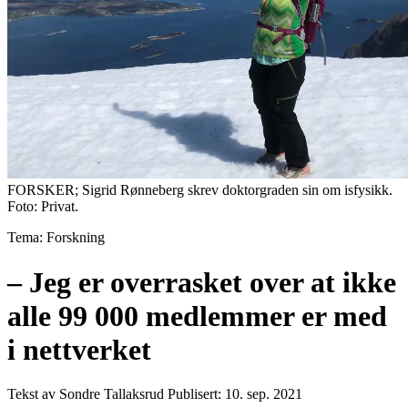
FORSKER; Sigrid Rønneberg skrev doktorgraden sin om isfysikk.
Foto: Privat.
Tema: Forskning
– Jeg er overrasket over at ikke
alle 99 000 medlemmer er med
i nettverket
Tekst av Sondre Tallaksrud
Publisert: 10. sep. 2021