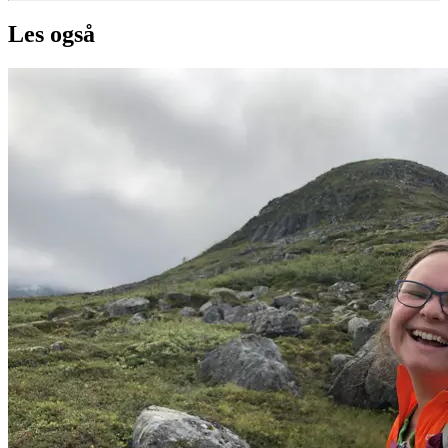
Les også