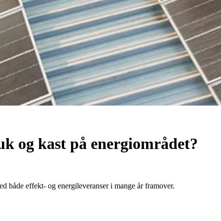
bruk og kast på energiområdet?
med både effekt- og energileveranser i mange år framover.