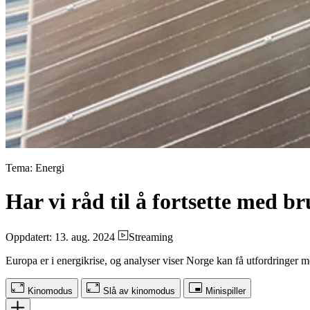
Tema: Energi
Har vi råd til å fortsette med 
Oppdatert: 13. aug. 2024
Streaming
Europa er i energikrise, og analyser viser Norge kan få utfordringer 
Kinomodus
Slå av kinomodus
Minispiller