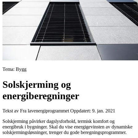
Tema: Bygg
Solskjerming og
energiberegninger
Tekst av Fra lavenergiprogrammet
Oppdatert: 9. jan. 2021
Solskjerming påvirker dagslysforhold, termisk komfort og
energibruk i bygninger. Skal du vise energigevinsten av dynamiske
solskjermingsløsninger, trenger du gode beregningsprogrammer.