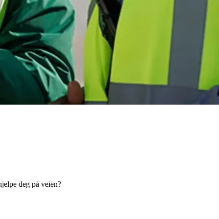
hjelpe deg på veien?