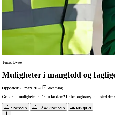
Tema: Bygg
Muligheter i mangfold og faglig
Oppdatert: 8. mars 2024
Streaming
Griper du mulighetene når du får dem? Er betongbransjen et sted der
Kinomodus
Slå av kinomodus
Minispiller