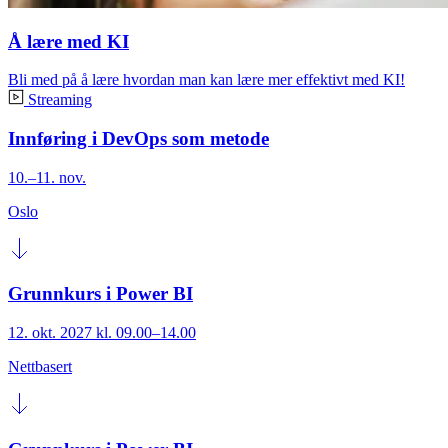
Å lære med KI
Bli med på å lære hvordan man kan lære mer effektivt med KI!
Streaming
Innføring i DevOps som metode
10.–11. nov.
Oslo
Grunnkurs i Power BI
12. okt. 2027 kl. 09.00–14.00
Nettbasert