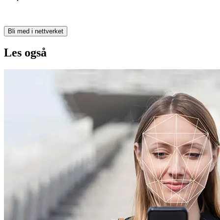
Bli med i nettverket
Les også