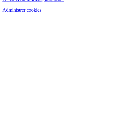
Administrer cookies