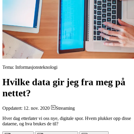
Tema: Informasjonsteknologi
Hvilke data gir jeg fra meg på
nettet?
Oppdatert: 12. nov. 2020
Streaming
Hver dag etterlater vi oss nye, digitale spor. Hvem plukker opp disse
dataene, og hva brukes de til?