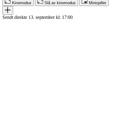
Kinomodus
Slå av kinomodus
Minispiller
Sendt direkte 13. september kl: 17:00