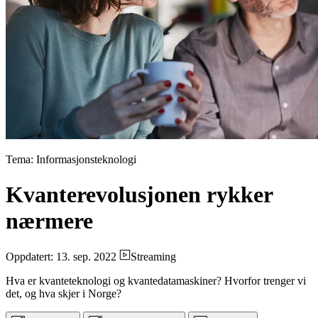
Tema: Informasjonsteknologi
Kvanterevolusjonen rykker
nærmere
Oppdatert: 13. sep. 2022
Streaming
Hva er kvanteteknologi og kvantedatamaskiner? Hvorfor trenger vi
det, og hva skjer i Norge?