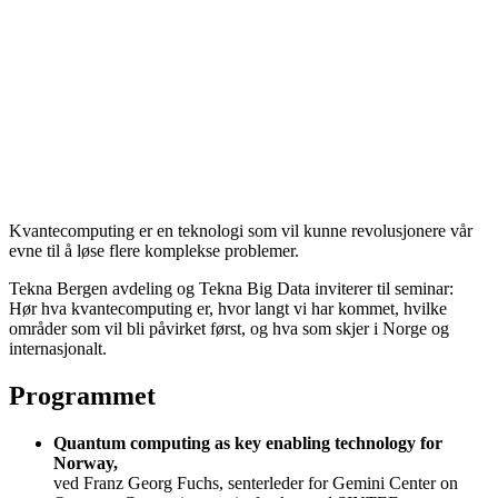
Kvantecomputing er en teknologi som vil kunne revolusjonere vår
evne til å løse flere komplekse problemer.
Tekna Bergen avdeling og Tekna Big Data inviterer til seminar:
Hør hva kvantecomputing er, hvor langt vi har kommet, hvilke
områder som vil bli påvirket først, og hva som skjer i Norge og
internasjonalt.
Programmet
Quantum computing as key enabling technology for
Norway,
ved Franz Georg Fuchs, senterleder for Gemini Center on