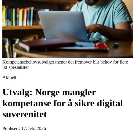
Kompetansebehovsutvalget mener det fremover blir behov for flere
ikt-spesialister
Aktuelt
Utvalg: Norge mangler
kompetanse for å sikre digital
suverenitet
Publisert: 17. feb. 2026