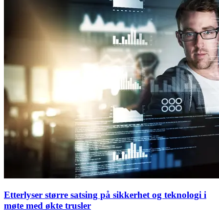
Etterlyser større satsing på sikkerhet og teknologi i
møte med økte trusler