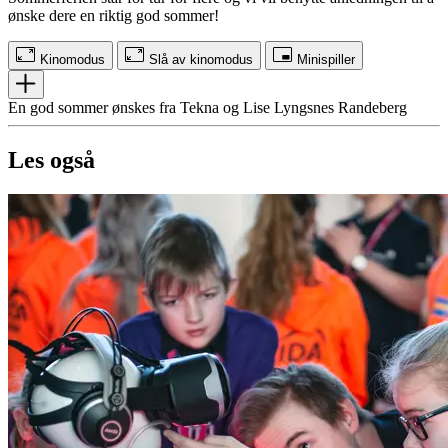
ønske dere en riktig god sommer!
Kinomodus
Slå av kinomodus
Minispiller
En god sommer ønskes fra Tekna og Lise Lyngsnes Randeberg
Les også