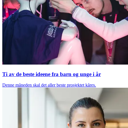
Ti av de beste ideene fra barn og unge i år
Denne måneden skal det aller beste prosjektet kåres.