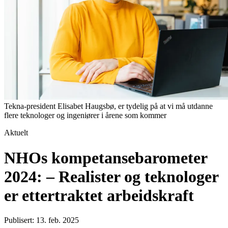
Tekna-president Elisabet Haugsbø, er tydelig på at vi må utdanne
flere teknologer og ingeniører i årene som kommer
Aktuelt
NHOs kompetansebarometer
2024: – Realister og teknologer
er ettertraktet arbeidskraft
Publisert: 13. feb. 2025