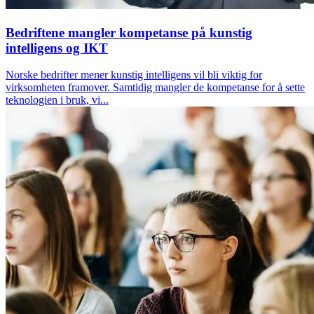
Bedriftene mangler kompetanse på kunstig
intelligens og IKT
Norske bedrifter mener kunstig intelligens vil bli viktig for
virksomheten framover. Samtidig mangler de kompetanse for å sette
teknologien i bruk, vi...