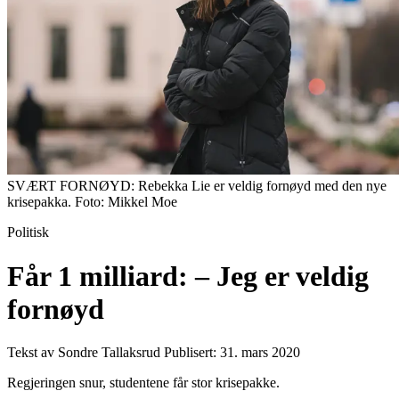
SVÆRT FORNØYD: Rebekka Lie er veldig fornøyd med den nye
krisepakka. Foto: Mikkel Moe
Politisk
Får 1 milliard: – Jeg er veldig
fornøyd
Tekst av Sondre Tallaksrud
Publisert: 31. mars 2020
Regjeringen snur, studentene får stor krisepakke.