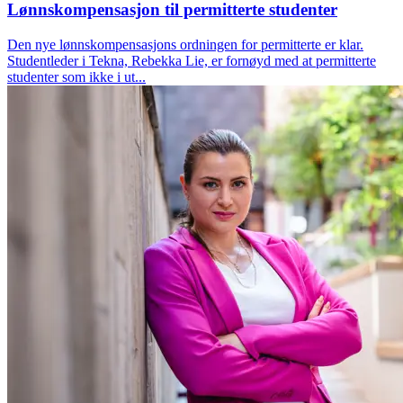
Lønnskompensasjon til permitterte studenter
Den nye lønnskompensasjons ordningen for permitterte er klar.
Studentleder i Tekna, Rebekka Lie, er fornøyd med at permitterte
studenter som ikke i ut...