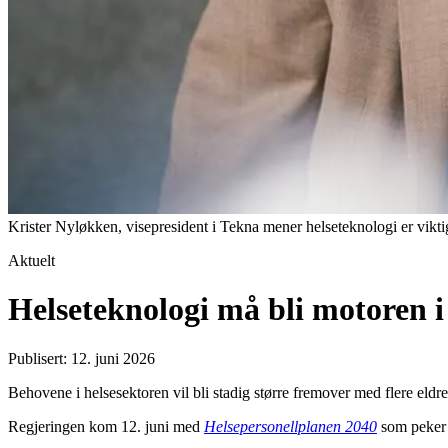
Krister Nyløkken, visepresident i Tekna mener helseteknologi er vikti
Aktuelt
Helseteknologi må bli motoren i
Publisert: 12. juni 2026
Behovene i helsesektoren vil bli stadig større fremover med flere eldr
Regjeringen kom 12. juni med
Helsepersonellplanen 2040
som peker 