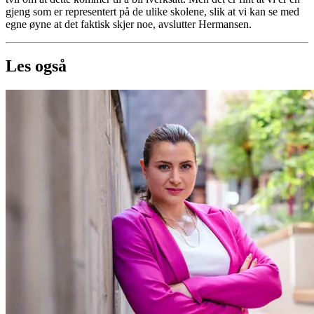
gjeng som er representert på de ulike skolene, slik at vi kan se med
egne øyne at det faktisk skjer noe, avslutter Hermansen.
Les også