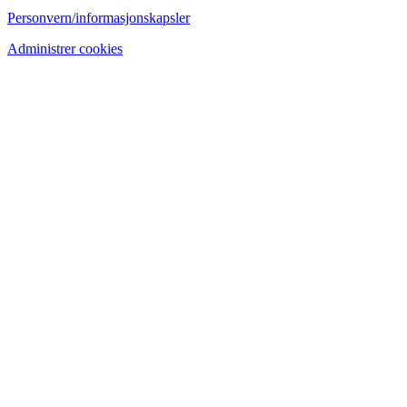
Personvern/informasjonskapsler
Administrer cookies