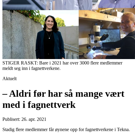
STIGER RASKT: Bare i 2021 har over 3000 flere medlemmer
meldt seg inn i fagnettverkene.
Aktuelt
– Aldri før har så mange vært
med i fagnettverk
Publisert: 26. apr. 2021
Stadig flere medlemmer får øynene opp for fagnettverkene i Tekna.