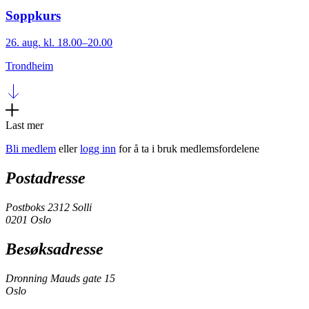
Soppkurs
26. aug. kl. 18.00–20.00
Trondheim
Last mer
Bli medlem
eller
logg inn
for å ta i bruk medlemsfordelene
Postadresse
Postboks 2312 Solli
0201 Oslo
Besøksadresse
Dronning Mauds gate 15
Oslo