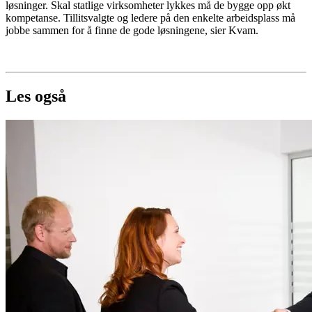
løsninger. Skal statlige virksomheter lykkes må de bygge opp økt
kompetanse. Tillitsvalgte og ledere på den enkelte arbeidsplass må
jobbe sammen for å finne de gode løsningene, sier Kvam.
Les også