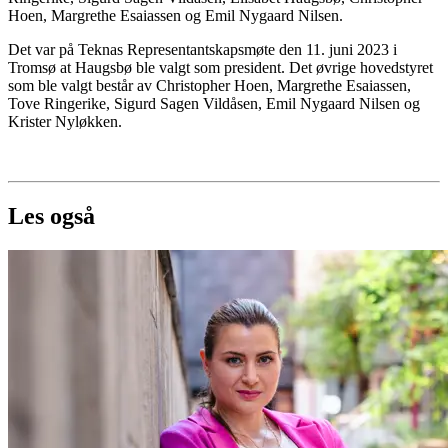
Hoen, Margrethe Esaiassen og Emil Nygaard Nilsen.
Det var på Teknas Representantskapsmøte den 11. juni 2023 i
Tromsø at Haugsbø ble valgt som president. Det øvrige hovedstyret
som ble valgt består av Christopher Hoen, Margrethe Esaiassen,
Tove Ringerike, Sigurd Sagen Vildåsen, Emil Nygaard Nilsen og
Krister Nyløkken.
Les også