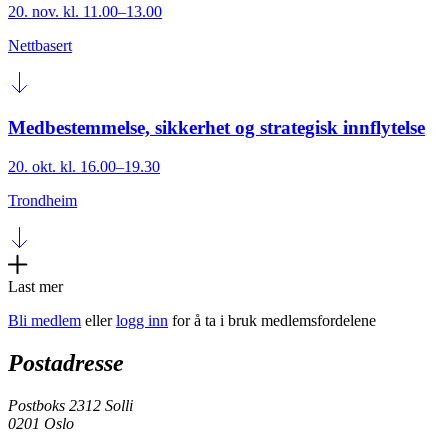
20. nov. kl. 11.00–13.00
Nettbasert
Medbestemmelse, sikkerhet og strategisk innflytelse
20. okt. kl. 16.00–19.30
Trondheim
Last mer
Bli medlem
eller
logg inn
for å ta i bruk medlemsfordelene
Postadresse
Postboks 2312 Solli
0201 Oslo