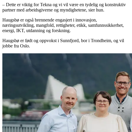
– Dette er viktig for Tekna og vi vil være en tydelig og konstruktiv
partner med arbeidsgiverne og myndighetene, sier hun.
Haugsbø er også brennende engasjert i innovasjon,
næringsutvikling, mangfold, rettigheter, etikk, samfunnssikkerhet,
energi, IKT, utdanning og forskning.
Haugsbø er født og oppvokst i Sunnfjord, bor i Trondheim, og vil
jobbe fra Oslo.