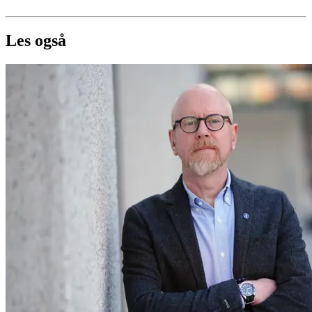
Les også