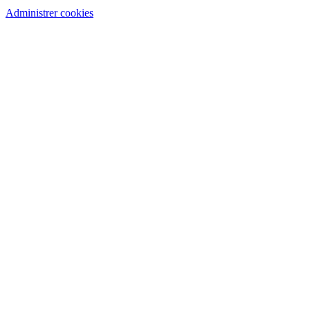
Administrer cookies