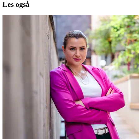
Les også