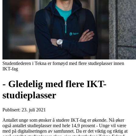
Studentlederen i Tekna er fornøyd med flere studieplasser innen
IKT-fag
- Gledelig med flere IKT-
studieplasser
Publisert: 23. juli 2021
Antallet unge som ønsker å studere IKT-fag er økende. Nå øker
også antallet studieplasser med hele 14,9 prosent - Unge vil være
med på digitaliseringen av samfunnet. Da er det viktig og riktig at