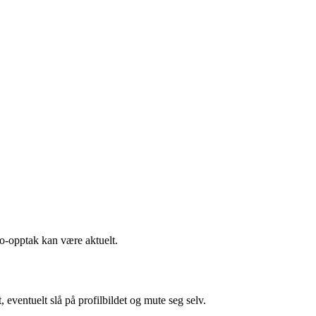
o-opptak kan være aktuelt.
, eventuelt slå på profilbildet og mute seg selv.