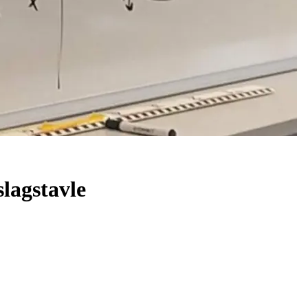
lagstavle