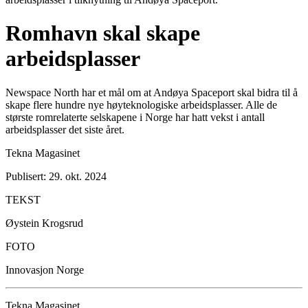
Romhavn skal skape
arbeidsplasser
Newspace North har et mål om at Andøya Spaceport skal bidra til å
skape flere hundre nye høyteknologiske arbeidsplasser. Alle de
største romrelaterte selskapene i Norge har hatt vekst i antall
arbeidsplasser det siste året.
Tekna Magasinet
Publisert: 29. okt. 2024
TEKST
Øystein Krogsrud
FOTO
Innovasjon Norge
Tekna Magasinet