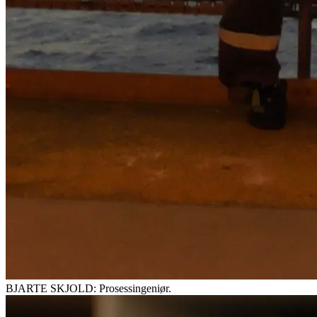
BJARTE SKJOLD: Prosessingeniør.