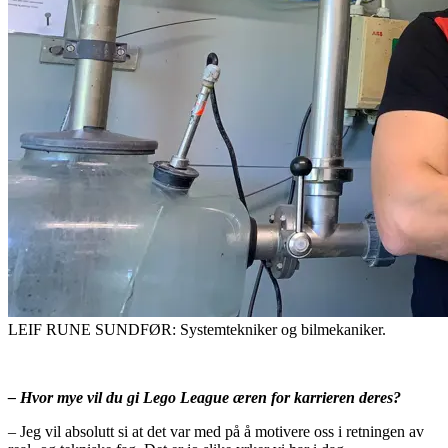
LEIF RUNE SUNDFØR: Systemtekniker og bilmekaniker.
– Hvor mye vil du gi Lego League æren for karrieren deres?
– Jeg vil absolutt si at det var med på å motivere oss i retningen av