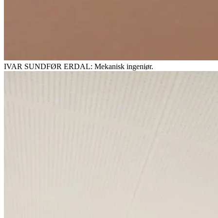
IVAR SUNDFØR ERDAL: Mekanisk ingeniør.