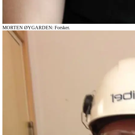
MORTEN ØYGARDEN: Forsker.