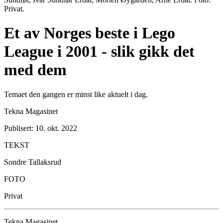
Privat.
Et av Norges beste i Lego
League i 2001 - slik gikk det
med dem
Temaet den gangen er minst like aktuelt i dag.
Tekna Magasinet
Publisert: 10. okt. 2022
TEKST
Sondre Tallaksrud
FOTO
Privat
Tekna Magasinet