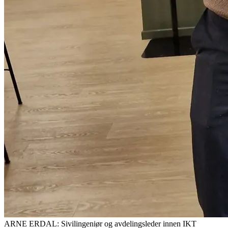
ARNE ERDAL: Sivilingeniør og avdelingsleder innen IKT