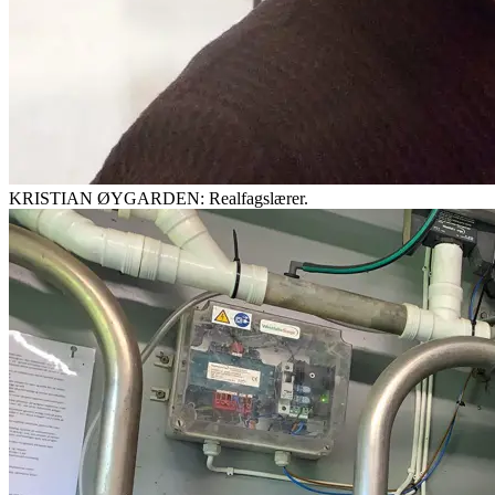
KRISTIAN ØYGARDEN: Realfagslærer.