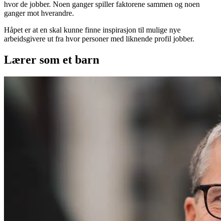
hvor de jobber. Noen ganger spiller faktorene sammen og noen
ganger mot hverandre.
Håpet er at en skal kunne finne inspirasjon til mulige nye
arbeidsgivere ut fra hvor personer med liknende profil jobber.
Lærer som et barn