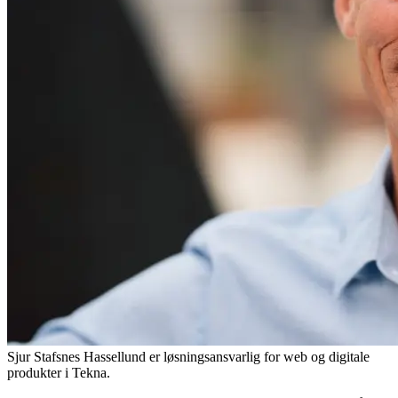
Sjur Stafsnes Hassellund er løsningsansvarlig for web og digitale
produkter i Tekna.