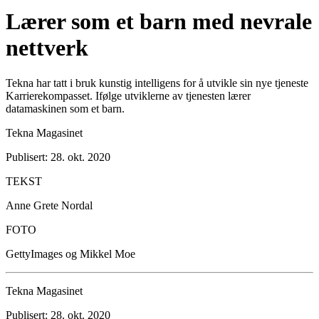
Lærer som et barn med nevrale
nettverk
Tekna har tatt i bruk kunstig intelligens for å utvikle sin nye tjeneste
Karrierekompasset. Ifølge utviklerne av tjenesten lærer
datamaskinen som et barn.
Tekna Magasinet
Publisert: 28. okt. 2020
TEKST
Anne Grete Nordal
FOTO
GettyImages og Mikkel Moe
Tekna Magasinet
Publisert: 28. okt. 2020