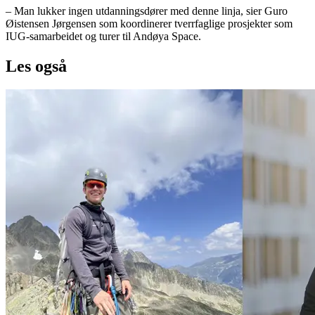
– Man lukker ingen utdanningsdører med denne linja, sier Guro
Øistensen Jørgensen som koordinerer tverrfaglige prosjekter som
IUG-samarbeidet og turer til Andøya Space.
Les også