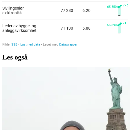
Les også