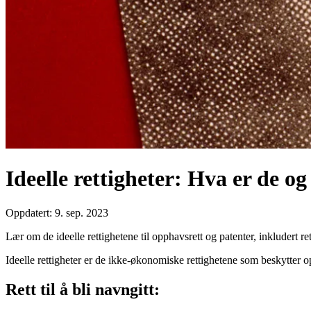
Ideelle rettigheter: Hva er de og
Oppdatert: 9. sep. 2023
Lær om de ideelle rettighetene til opphavsrett og patenter, inkludert rett 
Ideelle rettigheter er de ikke-økonomiske rettighetene som beskytter o
Rett til å bli navngitt: