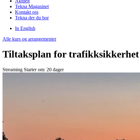
Aktuelt
Tekna Magasinet
Kontakt oss
Tekna der du bor
In English
Alle kurs og arrangementer
Tiltaksplan for trafikksikkerhet
Streaming
Starter om: 20 dager