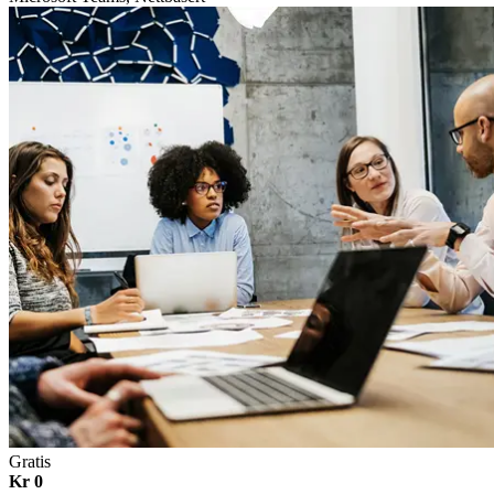
Gratis
Kr 0