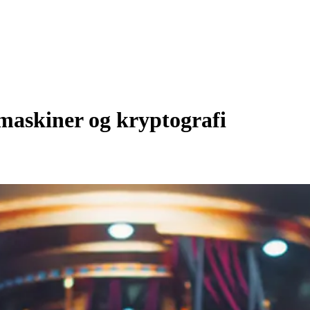
maskiner og kryptografi