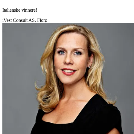
Italienske vinnere!
iVest Consult AS, Florø