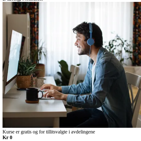
Kurse er gratis og for tillitsvalgte i avdelingene
Kr 0