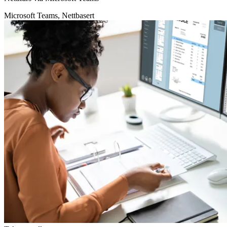
Microsoft Teams, Nettbasert