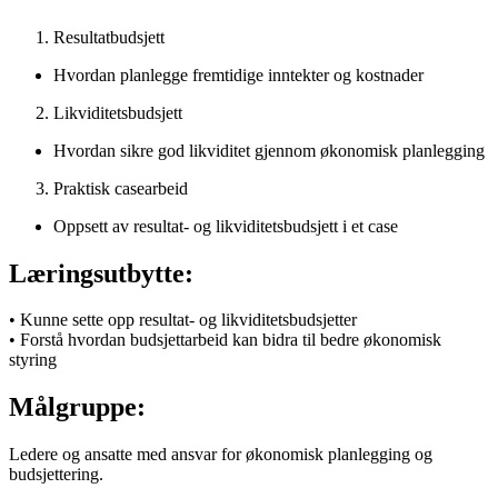
Resultatbudsjett
Hvordan planlegge fremtidige inntekter og kostnader
Likviditetsbudsjett
Hvordan sikre god likviditet gjennom økonomisk planlegging
Praktisk casearbeid
Oppsett av resultat- og likviditetsbudsjett i et case
Læringsutbytte:
• Kunne sette opp resultat- og likviditetsbudsjetter
• Forstå hvordan budsjettarbeid kan bidra til bedre økonomisk
styring
Målgruppe:
Ledere og ansatte med ansvar for økonomisk planlegging og
budsjettering.