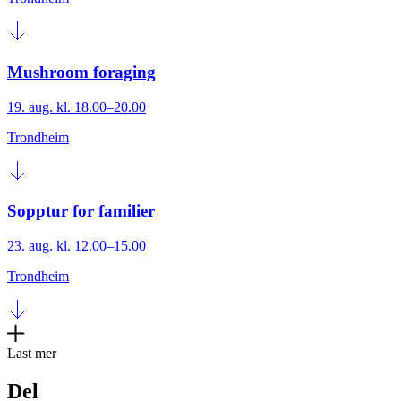
Mushroom foraging
19. aug. kl. 18.00–20.00
Trondheim
Sopptur for familier
23. aug. kl. 12.00–15.00
Trondheim
Last mer
Del