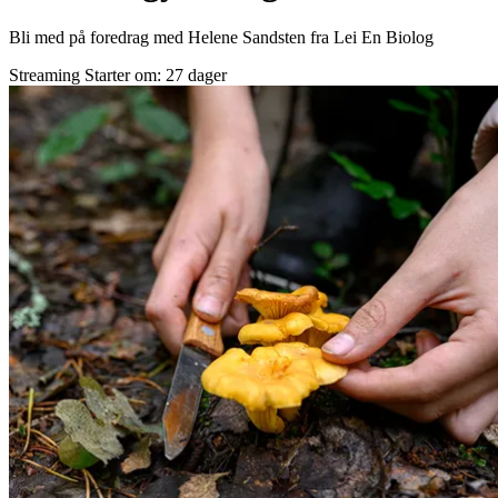
Bli med på foredrag med Helene Sandsten fra Lei En Biolog
Streaming
Starter om: 27 dager