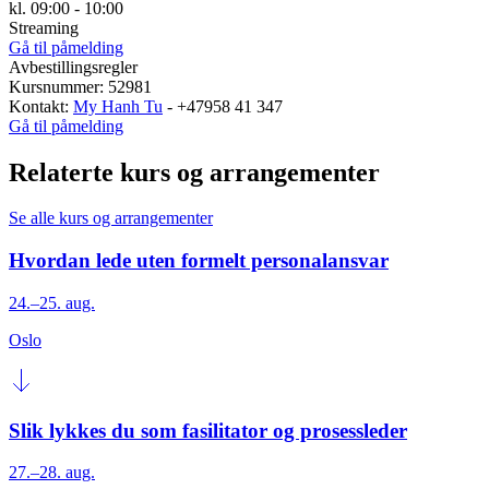
kl. 09:00 - 10:00
Streaming
Gå til påmelding
Avbestillingsregler
Kursnummer: 52981
Kontakt:
My Hanh Tu
- +47958 41 347
Gå til påmelding
Relaterte kurs og arrangementer
Se alle kurs og arrangementer
Hvordan lede uten formelt personalansvar
24.–25. aug.
Oslo
Slik lykkes du som fasilitator og prosessleder
27.–28. aug.