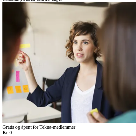
Gratis og åpent for Tekna-medlemmer
Kr 0