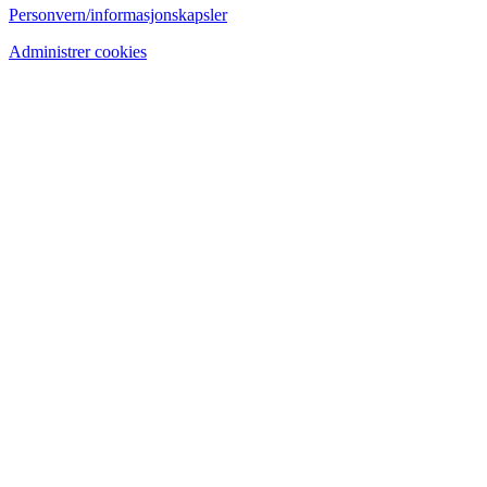
Personvern/informasjonskapsler
Administrer cookies