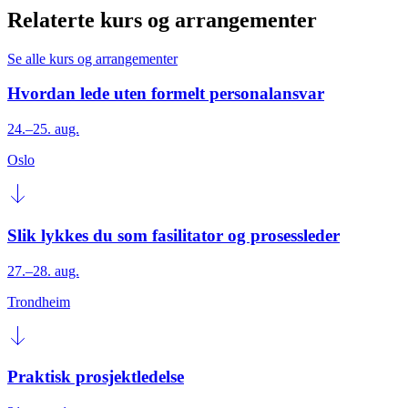
Relaterte kurs og arrangementer
Se alle kurs og arrangementer
Hvordan lede uten formelt personalansvar
24.–25. aug.
Oslo
Slik lykkes du som fasilitator og prosessleder
27.–28. aug.
Trondheim
Praktisk prosjektledelse