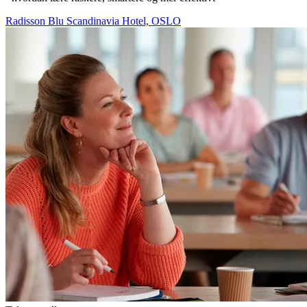
Radisson Blu Scandinavia Hotel, OSLO