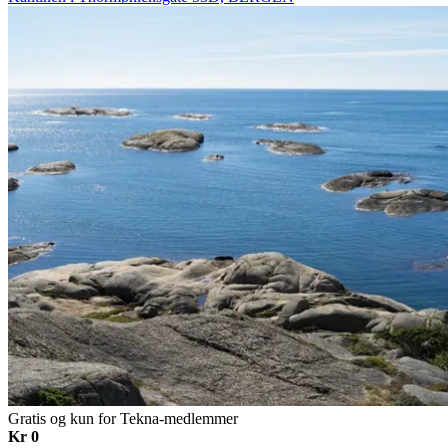
Gratis og kun for Tekna-medlemmer
Kr 0