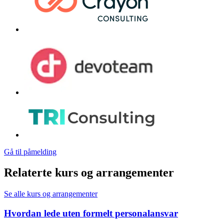
Gå til påmelding
Relaterte kurs og arrangementer
Se alle kurs og arrangementer
Hvordan lede uten formelt personalansvar