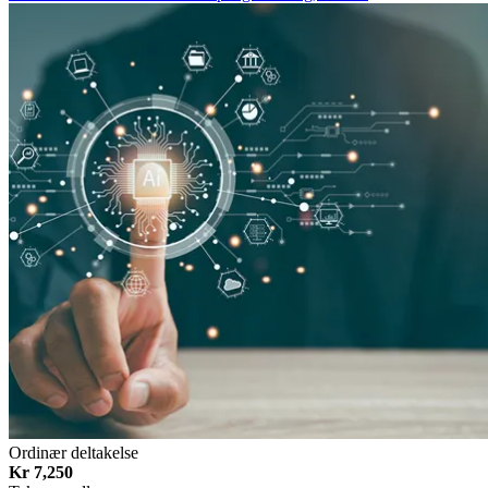
Ordinær deltakelse
Kr 7,250