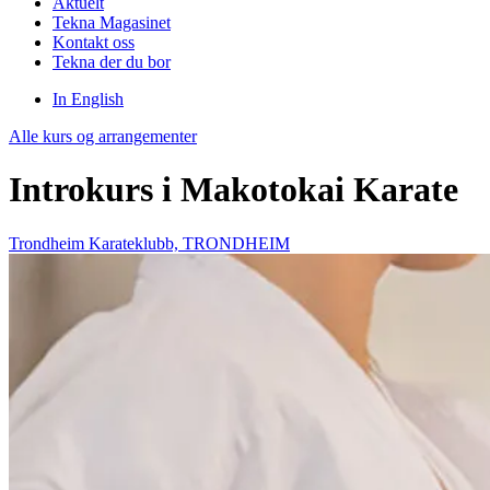
Aktuelt
Tekna Magasinet
Kontakt oss
Tekna der du bor
In English
Alle kurs og arrangementer
Introkurs i Makotokai Karate
Trondheim Karateklubb, TRONDHEIM