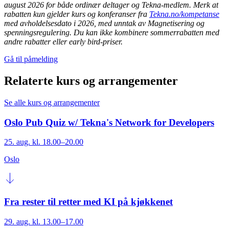
august 2026 for både ordinær deltager og Tekna-medlem.
Merk at
rabatten kun gjelder kurs og konferanser fra
Tekna.no/kompetanse
med avholdelsesdato i 2026, med unntak av Magnetisering og
spenningsregulering.
Du kan ikke kombinere sommerrabatten med
andre rabatter eller early bird-priser.
Gå til påmelding
Relaterte kurs og arrangementer
Se alle kurs og arrangementer
Oslo Pub Quiz w/ Tekna's Network for Developers
25. aug. kl. 18.00–20.00
Oslo
Fra rester til retter med KI på kjøkkenet
29. aug. kl. 13.00–17.00