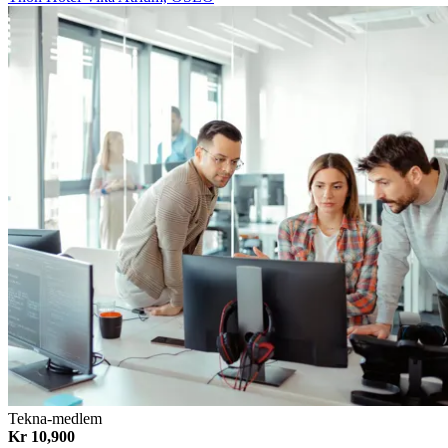
Tekna-medlem
Kr 10,900