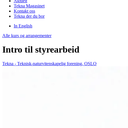
Aktuelt
Tekna Magasinet
Kontakt oss
Tekna der du bor
In English
Alle kurs og arrangementer
Intro til styrearbeid
Tekna - Teknisk-naturvitenskapelig forening, OSLO