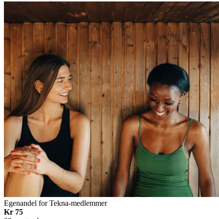
Egenandel for Tekna-medlemmer
Kr 75