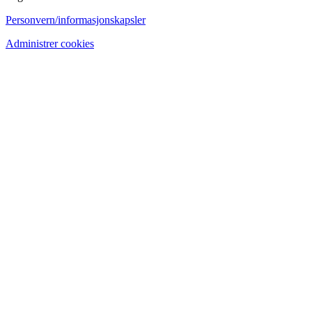
Personvern/informasjonskapsler
Administrer cookies