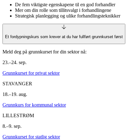
De fem viktigste egenskapene til en god forhandler
Mer om din rolle som tillitsvalgt i forhandlingene
Strategisk planlegging og ulike forhandlingsteknikker
Et fordypningskurs som krever at du har fullført grunnkurset først
Meld deg på grunnkurset for din sektor nå:
23.–24. sep.
Grunnkurset for privat sektor
STAVANGER
18.–19. aug.
Grunnkurs for kommunal sektor
LILLESTRØM
8.–9. sep.
Grunnkurset for statlig sektor