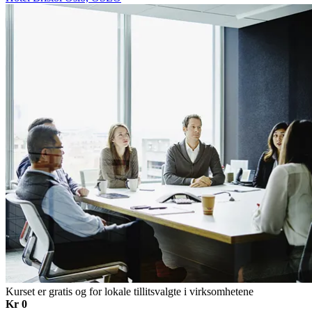
Kurset er gratis og for lokale tillitsvalgte i virksomhetene
Kr 0