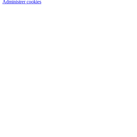
Administrer cookies