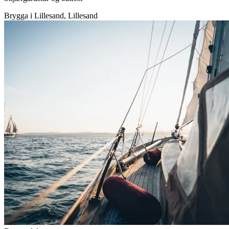
Brygga i Lillesand, Lillesand