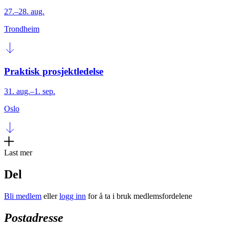
27.–28. aug.
Trondheim
Praktisk prosjektledelse
31. aug.–1. sep.
Oslo
Last mer
Del
Bli medlem
eller
logg inn
for å ta i bruk medlemsfordelene
Postadresse